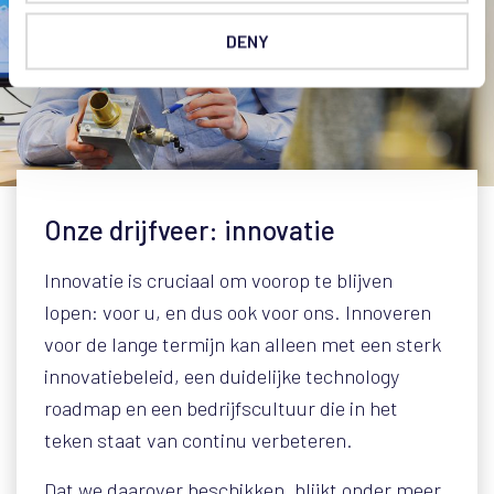
DENY
Onze drijfveer: innovatie
Innovatie is cruciaal om voorop te blijven
lopen: voor u, en dus ook voor ons. Innoveren
voor de lange termijn kan alleen met een sterk
innovatiebeleid, een duidelijke technology
roadmap en een bedrijfscultuur die in het
teken staat van continu verbeteren.
Dat we daarover beschikken, blijkt onder meer