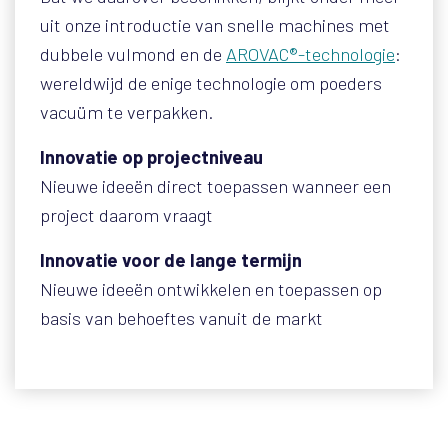
uit onze introductie van snelle machines met
dubbele vulmond en de
AROVAC®-technologie
:
wereldwijd de enige technologie om poeders
vacuüm te verpakken.
Innovatie op projectniveau
Nieuwe ideeën direct toepassen wanneer een
project daarom vraagt
Innovatie voor de lange termijn
Nieuwe ideeën ontwikkelen en toepassen op
basis van behoeftes vanuit de markt