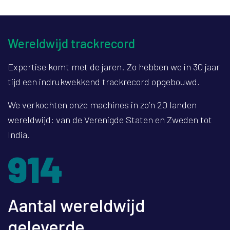
Wereldwijd trackrecord
Expertise komt met de jaren. Zo hebben we in 30 jaar
tijd een indrukwekkend trackrecord opgebouwd.
We verkochten onze machines in zo’n 20 landen
wereldwijd: van de Verenigde Staten en Zweden tot
India.
1245
Aantal wereldwijd
geleverde