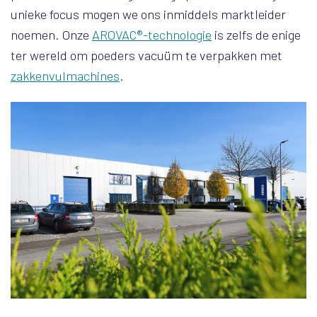
unieke focus mogen we ons inmiddels marktleider
noemen. Onze
AROVAC®-technologie
is zelfs de enige
ter wereld om poeders vacuüm te verpakken met
zakkenvulmachines
.