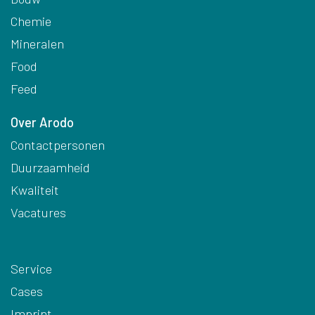
Chemie
Mineralen
Food
Feed
Over Arodo
Contactpersonen
Duurzaamheid
Kwaliteit
Vacatures
Service
Cases
Imprint