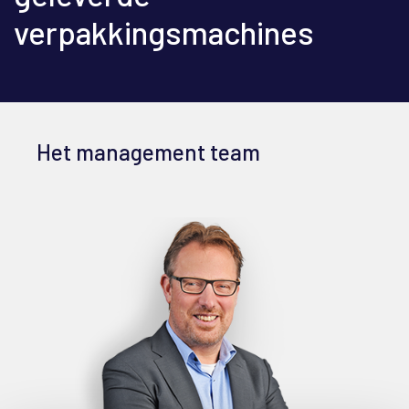
verpakkingsmachines
Het management team