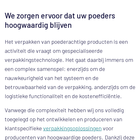
We zorgen ervoor dat uw poeders
hoogwaardig blijven
Het verpakken van poederachtige producten is een
activiteit die vraagt om gespecialiseerde
verpakkingstechnologie. Het gaat daarbij immers om
een complex samenspel: enerzijds om de
nauwkeurigheid van het systeem en de
betrouwbaarheid van de verpakking, anderzijds om de
logistieke functionaliteit en de kostenefficiëntie.
Vanwege die complexiteit hebben wij ons volledig
toegelegd op het ontwikkelen en produceren van
klantspecifieke
verpakkingsoplossingen
voor
producenten van hoogwaardige poeders. Dankzij deze