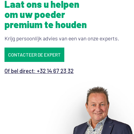
Laat ons u helpen
om uw poeder
premium te houden
Krijg persoonlijk advies van een van onze experts.
CONTACTEER DE EXPERT
Of bel direct: +32 14 67 23 32