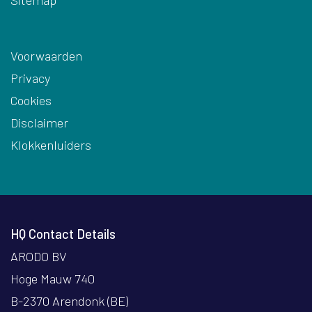
Sitemap
Voorwaarden
Privacy
Cookies
Disclaimer
Klokkenluiders
HQ Contact Details
ARODO BV
Hoge Mauw 740
B-2370 Arendonk (BE)