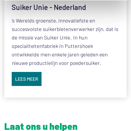
Suiker Unie - Nederland
’s Werelds groenste, innovatiefste en
succesvolste suikerbietenverwerker zijn, dat is
de missie van Suiker Unie. In hun
specialiteitenfabriek in Puttershoek
ontwikkelde men enkele jaren geleden een
nieuwe productielijn voor poedersuiker.
LEES MEER
Laat ons u helpen