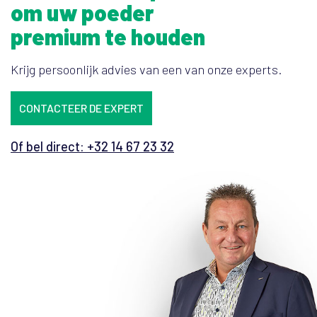
om uw poeder
premium te houden
Krijg persoonlijk advies van een van onze experts.
CONTACTEER DE EXPERT
Of bel direct: +32 14 67 23 32