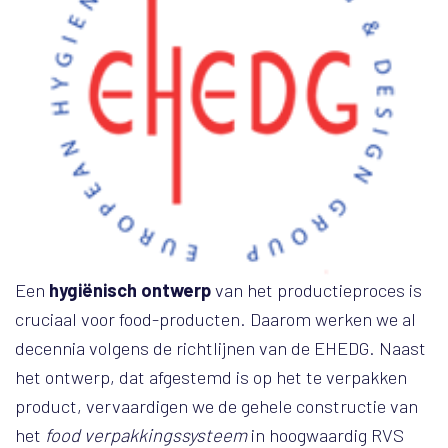
Een
hygiënisch ontwerp
van het productieproces is
cruciaal voor food-producten. Daarom werken we al
decennia volgens de richtlijnen van de EHEDG. Naast
het ontwerp, dat afgestemd is op het te verpakken
product, vervaardigen we de gehele constructie van
het
food verpakkingssysteem
in hoogwaardig RVS