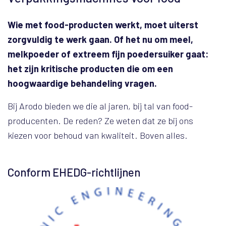
Wie met food-producten werkt, moet uiterst
zorgvuldig te werk gaan. Of het nu om meel,
melkpoeder of extreem fijn poedersuiker gaat:
het zijn kritische producten die om een
hoogwaardige behandeling vragen.
Bij Arodo bieden we die al jaren, bij tal van food-
producenten. De reden? Ze weten dat ze bij ons
kiezen voor behoud van kwaliteit. Boven alles.
Conform EHEDG-richtlijnen