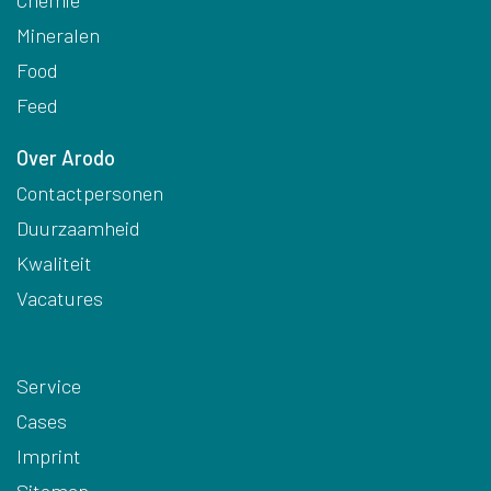
Chemie
Mineralen
Food
Feed
Over Arodo
Contactpersonen
Duurzaamheid
Kwaliteit
Vacatures
Service
Cases
Imprint