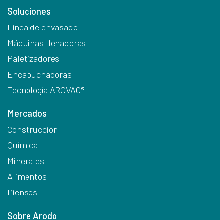
Soluciones
Línea de envasado
Máquinas llenadoras
Paletizadores
Encapuchadoras
Tecnología AROVAC®
Mercados
Construcción
Química
Minerales
Alimentos
Piensos
Sobre Arodo