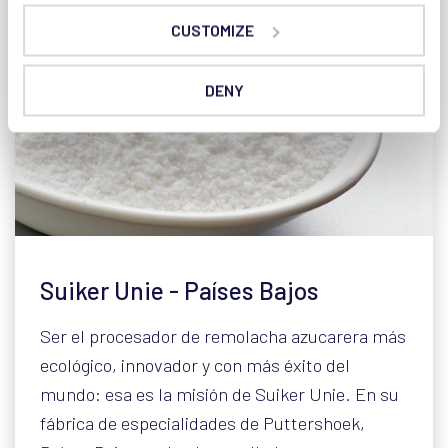
CUSTOMIZE
DENY
Suiker Unie - Países Bajos
Ser el procesador de remolacha azucarera más
ecológico, innovador y con más éxito del
mundo: esa es la misión de Suiker Unie. En su
fábrica de especialidades de Puttershoek,