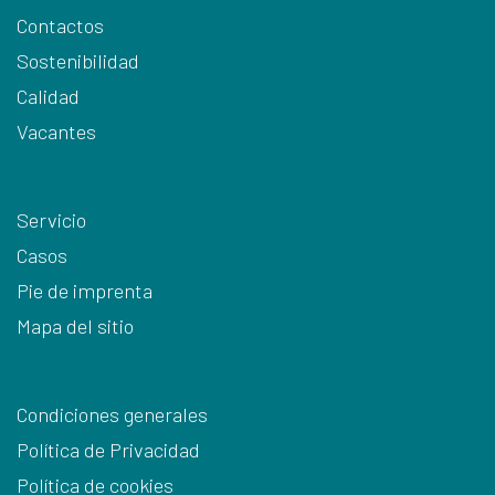
Contactos
Sostenibilidad
Calidad
Vacantes
Servicio
Casos
Pie de imprenta
Mapa del sitio
Condiciones generales
Política de Privacidad
Política de cookies