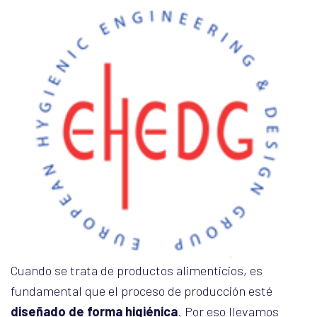
Cuando se trata de productos alimenticios, es
fundamental que el proceso de producción esté
diseñado de forma higiénica
. Por eso llevamos