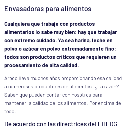
Envasadoras para alimentos
Cualquiera que trabaje con productos
alimentarios lo sabe muy bien: hay que trabajar
con extremo cuidado. Ya sea harina, leche en
polvo o azúcar en polvo extremadamente fino:
todos son productos críticos que requieren un
procesamiento de alta calidad.
Arodo lleva muchos años proporcionando esa calidad
a numerosos productores de alimentos. ¿La razón?
Saben que pueden contar con nosotros para
mantener la calidad de los alimentos. Por encima de
todo.
De acuerdo con las directrices del EHEDG