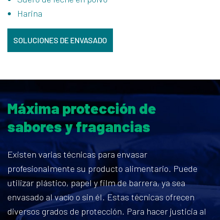
Harina
SOLUCIONES DE ENVASADO
Máxima protección de
sabores y fragancias
Existen varias técnicas para envasar
profesionalmente su producto alimentario. Puede
utilizar plástico, papel y film de barrera, ya sea
envasado al vacío o sin él. Estas técnicas ofrecen
diversos grados de protección. Para hacer justicia al