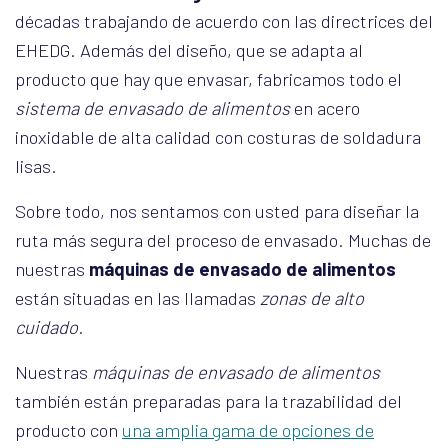
décadas trabajando de acuerdo con las directrices del
EHEDG. Además del diseño, que se adapta al
producto que hay que envasar, fabricamos todo el
sistema de envasado de alimentos
en acero
inoxidable de alta calidad con costuras de soldadura
lisas.
Sobre todo, nos sentamos con usted para diseñar la
ruta más segura del proceso de envasado. Muchas de
nuestras
máquinas de envasado de alimentos
están situadas en las llamadas
zonas de alto
cuidado
.
Nuestras
máquinas de envasado de alimentos
también están preparadas para la trazabilidad del
producto con
una amplia gama de opciones de