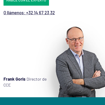
O llámenos: +32 14 67 23 32
Frank Goris
Director de
CCE