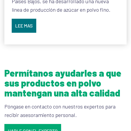
Países Bajos, se ha desarrollado una nueva
línea de producción de azúcar en polvo fino.
LEE MAS
Permítanos ayudarles a que
sus productos en polvo
mantengan una alta calidad
Póngase en contacto con nuestros expertos para
recibir asesoramiento personal.
HABLE CON EL EXPERTO