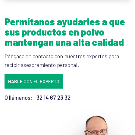
Permítanos ayudarles a que
sus productos en polvo
mantengan una alta calidad
Póngase en contacto con nuestros expertos para
recibir asesoramiento personal.
HABLE CON EL EXPERTO
O llámenos: +32 14 67 23 32