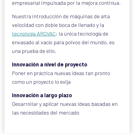
empresarial impulsada por la mejora continua.
Nuestra introducción de máquinas de alta
velocidad con doble boca de llenado y la
tecnología AROVAC
: la única tecnología de
envasado al vacío para polvos del mundo, es
una prueba de ello.
Innovación a nivel de proyecto
Poner en práctica nuevas ideas tan pronto
como un proyecto lo exija
Innovación a largo plazo
Desarrollar y aplicar nuevas ideas basadas en
las necesidades del mercado