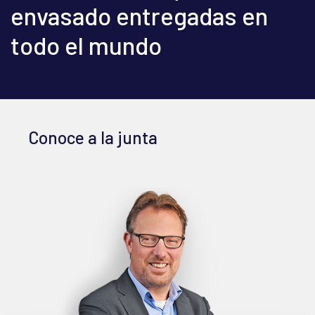
envasado entregadas en
todo el mundo
Conoce a la junta