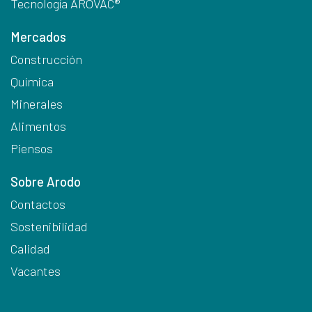
Tecnología AROVAC®
Mercados
Construcción
Química
Minerales
Alimentos
Piensos
Sobre Arodo
Contactos
Sostenibilidad
Calidad
Vacantes