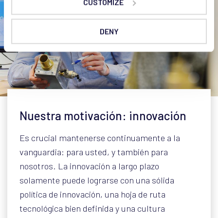
CUSTOMIZE
DENY
Nuestra motivación: innovación
Es crucial mantenerse continuamente a la
vanguardia: para usted, y también para
nosotros. La innovación a largo plazo
solamente puede lograrse con una sólida
política de innovación, una hoja de ruta
tecnológica bien definida y una cultura