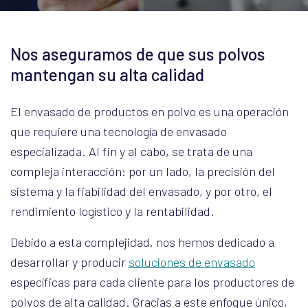
Nos aseguramos de que sus polvos
mantengan su alta calidad
El envasado de productos en polvo es una operación
que requiere una tecnología de envasado
especializada. Al fin y al cabo, se trata de una
compleja interacción: por un lado, la precisión del
sistema y la fiabilidad del envasado, y por otro, el
rendimiento logístico y la rentabilidad.
Debido a esta complejidad, nos hemos dedicado a
desarrollar y producir
soluciones de envasado
específicas para cada cliente para los productores de
polvos de alta calidad. Gracias a este enfoque único,