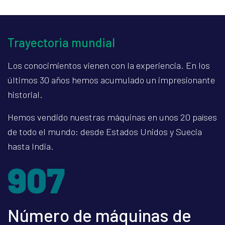
Trayectoria mundial
Los conocimientos vienen con la experiencia. En los
últimos 30 años hemos acumulado un impresionante
historial.
Hemos vendido nuestras máquinas en unos 20 países
de todo el mundo: desde Estados Unidos y Suecia
hasta India.
1235
Número de máquinas de