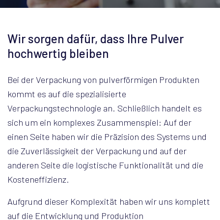
Wir sorgen dafür, dass Ihre Pulver
hochwertig bleiben
Bei der Verpackung von pulverförmigen Produkten
kommt es auf die spezialisierte
Verpackungstechnologie an. Schließlich handelt es
sich um ein komplexes Zusammenspiel: Auf der
einen Seite haben wir die Präzision des Systems und
die Zuverlässigkeit der Verpackung und auf der
anderen Seite die logistische Funktionalität und die
Kosteneffizienz.
Aufgrund dieser Komplexität haben wir uns komplett
auf die Entwicklung und Produktion