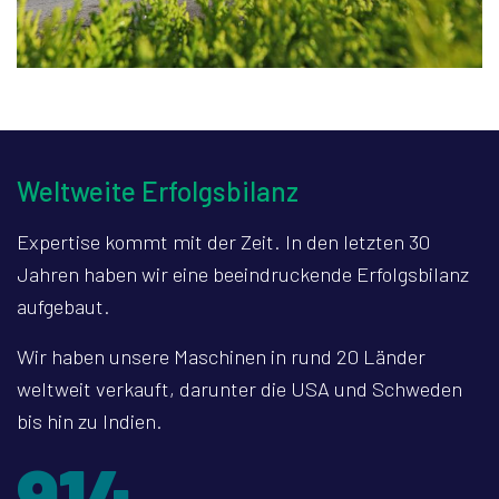
Weltweite Erfolgsbilanz
Expertise kommt mit der Zeit. In den letzten 30
Jahren haben wir eine beeindruckende Erfolgsbilanz
aufgebaut.
Wir haben unsere Maschinen in rund 20 Länder
weltweit verkauft, darunter die USA und Schweden
bis hin zu Indien.
1255