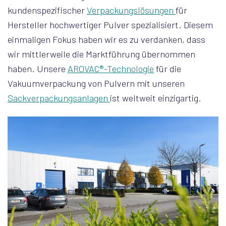
kundenspezifischer
Verpackungslösungen
für
Hersteller hochwertiger Pulver spezialisiert. Diesem
einmaligen Fokus haben wir es zu verdanken, dass
wir mittlerweile die Marktführung übernommen
haben. Unsere
AROVAC®-Technologie
für die
Vakuumverpackung von Pulvern mit unseren
Sackverpackungsanlagen
ist weltweit einzigartig.