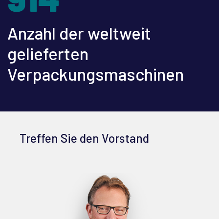
Anzahl der weltweit
gelieferten
Verpackungsmaschinen
Treffen Sie den Vorstand