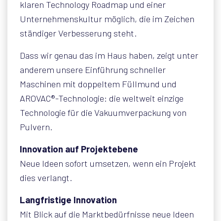
klaren Technology Roadmap und einer
Unternehmenskultur möglich, die im Zeichen
ständiger Verbesserung steht.
Dass wir genau das im Haus haben, zeigt unter
anderem unsere Einführung schneller
Maschinen mit doppeltem Füllmund und
AROVAC®-Technologie: die weltweit einzige
Technologie für die Vakuumverpackung von
Pulvern.
Innovation auf Projektebene
Neue Ideen sofort umsetzen, wenn ein Projekt
dies verlangt.
Langfristige Innovation
Mit Blick auf die Marktbedürfnisse neue Ideen