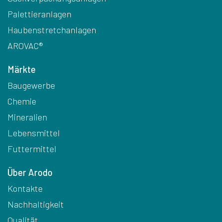
Palettieranlagen
Haubenstretchanlagen
AROVAC®
Märkte
Baugewerbe
Chemie
Mineralien
Lebensmittel
Futtermittel
Über Arodo
Kontakte
Nachhaltigkeit
Qualität