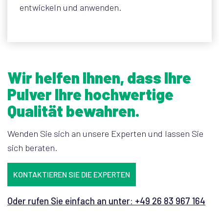
entwickeln und anwenden.
Wir helfen Ihnen, dass Ihre
Pulver Ihre hochwertige
Qualität bewahren.
Wenden Sie sich an unsere Experten und lassen Sie
sich beraten.
KONTAKTIEREN SIE DIE EXPERTEN
Oder rufen Sie einfach an unter: +49 26 83 967 164