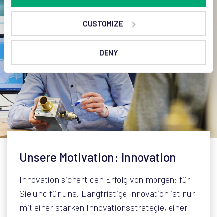
CUSTOMIZE
DENY
Unsere Motivation: Innovation
Innovation sichert den Erfolg von morgen: für
Sie und für uns. Langfristige Innovation ist nur
mit einer starken Innovationsstrategie, einer