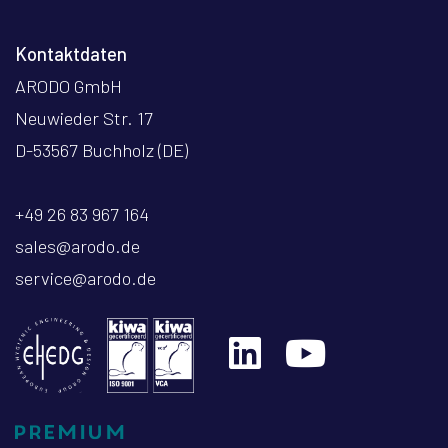
Kontaktdaten
ARODO GmbH
Neuwieder Str. 17
D-53567 Buchholz (DE)
+49 26 83 967 164
sales@arodo.de
service@arodo.de