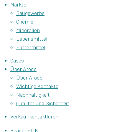
Märkte
Baugewerbe
Chemie
Mineralien
Lebensmittel
Futtermittel
Cases
Über Arodo
Über Arodo
Wichtige Kontakte
Nachhaltigkeit
Qualität und Sicherheit
Verkauf kontaktieren
Reader - UK