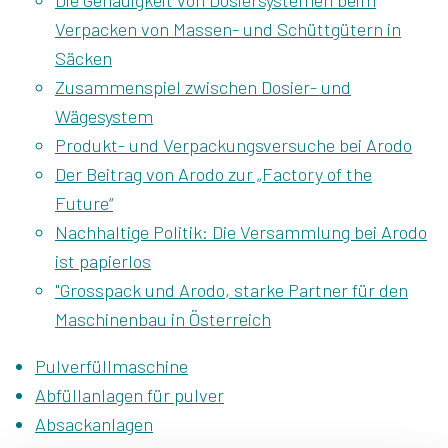
Verpacken von Massen- und Schüttgütern in
Säcken
Zusammenspiel zwischen Dosier- und
Wägesystem
Produkt- und Verpackungsversuche bei Arodo
Der Beitrag von Arodo zur „Factory of the
Future“
Nachhaltige Politik: Die Versammlung bei Arodo
ist papierlos
"Grosspack und Arodo, starke Partner für den
Maschinenbau in Österreich
Pulverfüllmaschine
Abfüllanlagen für pulver
Absackanlagen