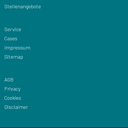
Stellenangebote
Service
Cases
Impressum
Sitemap
AGB
Privacy
Cookies
Disclaimer