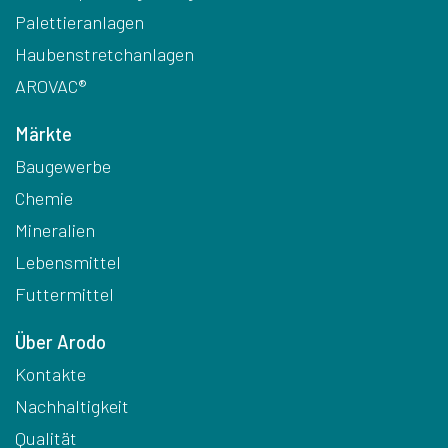
Palettieranlagen
Haubenstretchanlagen
AROVAC®
Märkte
Baugewerbe
Chemie
Mineralien
Lebensmittel
Futtermittel
Über Arodo
Kontakte
Nachhaltigkeit
Qualität