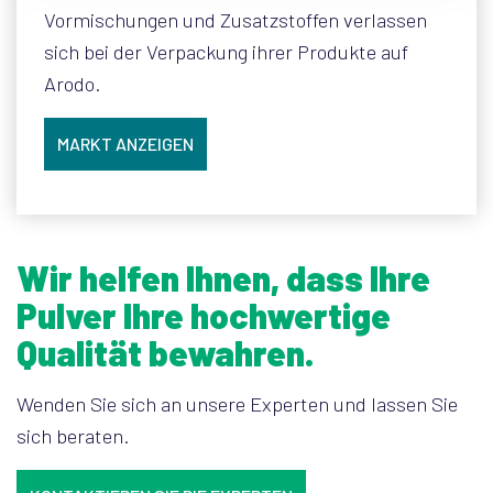
Vormischungen und Zusatzstoffen verlassen
sich bei der Verpackung ihrer Produkte auf
Arodo.
MARKT ANZEIGEN
Wir helfen Ihnen, dass Ihre
Pulver Ihre hochwertige
Qualität bewahren.
Wenden Sie sich an unsere Experten und lassen Sie
sich beraten.