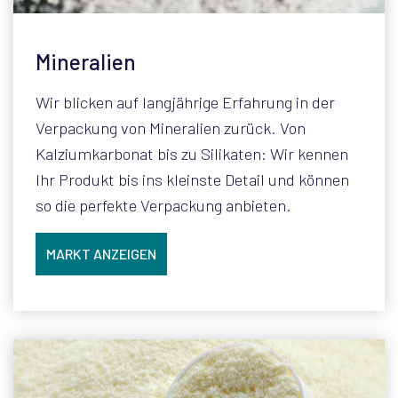
Mineralien
Wir blicken auf langjährige Erfahrung in der
Verpackung von Mineralien zurück. Von
Kalziumkarbonat bis zu Silikaten: Wir kennen
Ihr Produkt bis ins kleinste Detail und können
so die perfekte Verpackung anbieten.
MARKT ANZEIGEN