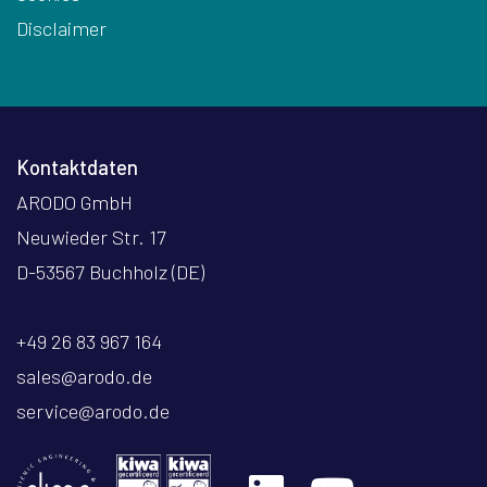
Disclaimer
Kontaktdaten
ARODO GmbH
Neuwieder Str. 17
D-53567 Buchholz (DE)
+49 26 83 967 164
sales@arodo.de
service@arodo.de