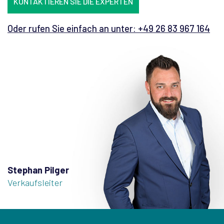
KONTAKTIEREN SIE DIE EXPERTEN
Oder rufen Sie einfach an unter: +49 26 83 967 164
Stephan Pilger
Verkaufsleiter