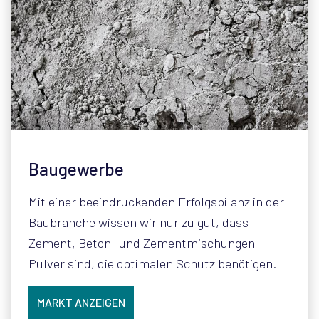
Baugewerbe
Mit einer beeindruckenden Erfolgsbilanz in der
Baubranche wissen wir nur zu gut, dass
Zement, Beton- und Zementmischungen
Pulver sind, die optimalen Schutz benötigen.
MARKT ANZEIGEN