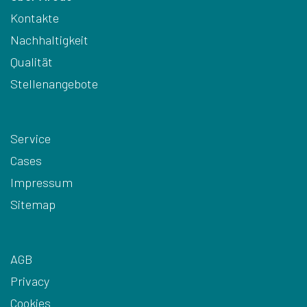
Kontakte
Nachhaltigkeit
Qualität
Stellenangebote
Service
Cases
Impressum
Sitemap
AGB
Privacy
Cookies