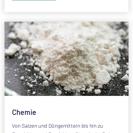
Chemie
Von Salzen und Düngemitteln bis hin zu