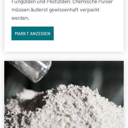
Fungiziden und Pestiziden: Chemische Pulver
müssen äußerst gewissenhaft verpackt
werden.
MARKT ANZEIGEN