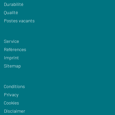
Durabilité
Qualité
Postes vacants
Service
Références
Imprint
Sitemap
Conditions
Privacy
Cookies
Disclaimer