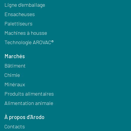
Ligne d’emballage
Ensacheuses
Palettiseurs
Machines à housse
Technologie AROVAC®
Marchés
Bâtiment
Chimie
Minéraux
Produits alimentaires
Alimentation animale
À propos d'Arodo
Contacts