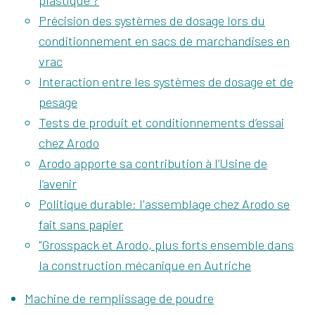
Précision des systèmes de dosage lors du
conditionnement en sacs de marchandises en
vrac
Interaction entre les systèmes de dosage et de
pesage
Tests de produit et conditionnements d’essai
chez Arodo
Arodo apporte sa contribution à l’Usine de
l’avenir
Politique durable: l'assemblage chez Arodo se
fait sans papier
"Grosspack et Arodo, plus forts ensemble dans
la construction mécanique en Autriche
Machine de remplissage de poudre