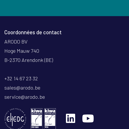
Coordonnées de contact
ARODO BV
Hoge Mauw 740
B-2370 Arendonk (BE)
+32 14 67 23 32
sales@arodo.be
service@arodo.be