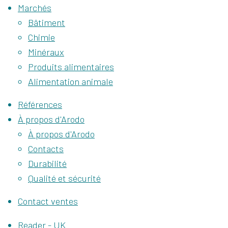
Marchés
Bâtiment
Chimie
Minéraux
Produits alimentaires
Alimentation animale
Références
À propos d'Arodo
À propos d'Arodo
Contacts
Durabilité
Qualité et sécurité
Contact ventes
Reader - UK