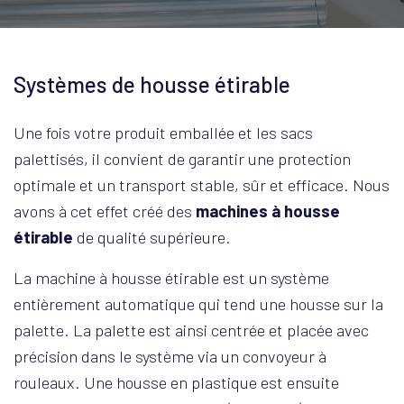
Systèmes de housse étirable
Une fois votre produit emballée et les sacs
palettisés, il convient de garantir une protection
optimale et un transport stable, sûr et efficace. Nous
avons à cet effet créé des
machines à housse
étirable
de qualité supérieure.
La machine à housse étirable est un système
entièrement automatique qui tend une housse sur la
palette. La palette est ainsi centrée et placée avec
précision dans le système via un convoyeur à
rouleaux. Une housse en plastique est ensuite