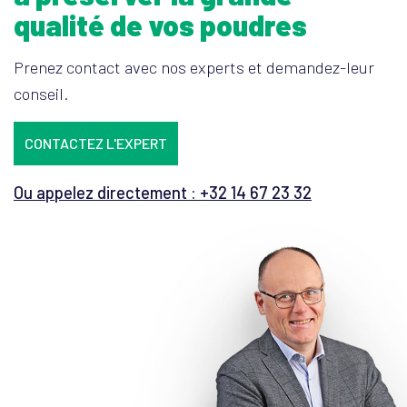
qualité de vos poudres
Prenez contact avec nos experts et demandez-leur
conseil.
CONTACTEZ L'EXPERT
Ou appelez directement : +32 14 67 23 32