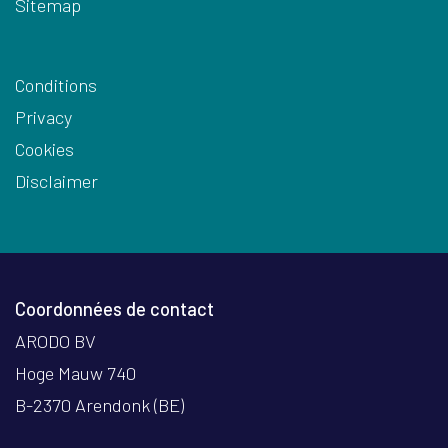
Sitemap
Conditions
Privacy
Cookies
Disclaimer
Coordonnées de contact
ARODO BV
Hoge Mauw 740
B-2370 Arendonk (BE)