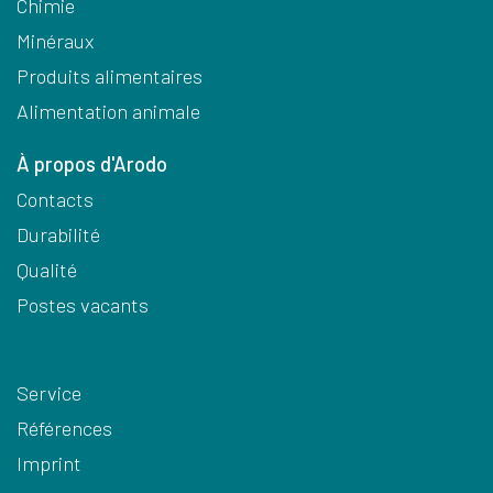
Chimie
Minéraux
Produits alimentaires
Alimentation animale
À propos d'Arodo
Contacts
Durabilité
Qualité
Postes vacants
Service
Références
Imprint