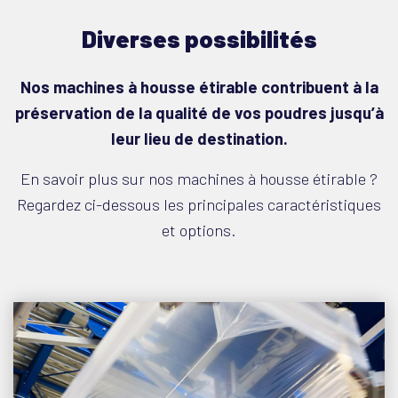
Diverses possibilités
Nos machines à housse étirable contribuent à la
préservation de la qualité de vos poudres jusqu’à
leur lieu de destination.
En savoir plus sur nos machines à housse étirable ?
Regardez ci-dessous les principales caractéristiques
et options.