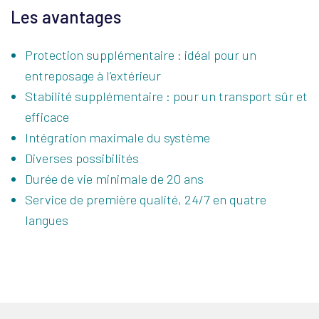
Les avantages
Protection supplémentaire : idéal pour un
entreposage à l’extérieur
Stabilité supplémentaire : pour un transport sûr et
efficace
Intégration maximale du système
Diverses possibilités
Durée de vie minimale de 20 ans
Service de première qualité, 24/7 en quatre
langues