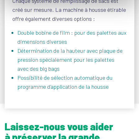
Chaque système de remplissage de sacs est
créé sur mesure. La machine à housse étirable
offre également diverses options :
Double bobine de film : pour des palettes aux
dimensions diverses
Détermination de la hauteur avec plaque de
pression spécialement pour les palettes
avec des big bags
Possibilité de sélection automatique du
programme d’application de la housse
Laissez-nous vous aider
à préserver la grande