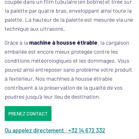
coupée dans un film tubulaire (en bobine) et tirée sur
la palette par quatre bras, enveloppant ainsi toute la
palette. La hauteur de la palette est mesurée via une
technique aux ultrasons.
Grâce à la
machine à housse étirable
, la cargaison
emballée est encore mieux protégée contre les
conditions météorologiques et les dommages. Vous
pouvez ainsi entreposer sans problème votre produit
à l’extérieur. Nos machines à housse étirable
contribuent à la préservation de la qualité de vos
poudres jusqu’à leur lieu de destination.
PRENEZ CONTACT
Ou appelez directement : +32 14 672 332