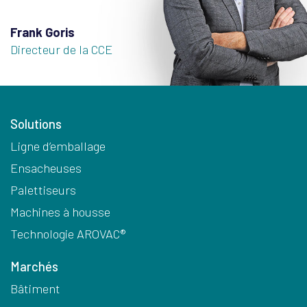
Frank Goris
Directeur de la CCE
Solutions
Ligne d’emballage
Ensacheuses
Palettiseurs
Machines à housse
Technologie AROVAC®
Marchés
Bâtiment