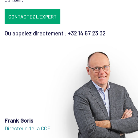
CONTACTEZ L'EXPERT
Ou appelez directement : +32 14 67 23 32
Frank Goris
Directeur de la CCE