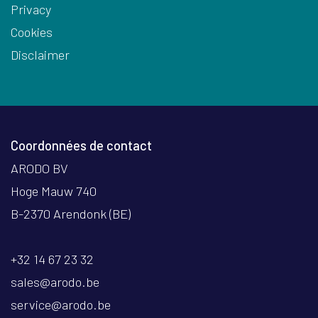
Privacy
Cookies
Disclaimer
Coordonnées de contact
ARODO BV
Hoge Mauw 740
B-2370 Arendonk (BE)
+32 14 67 23 32
sales@arodo.be
service@arodo.be