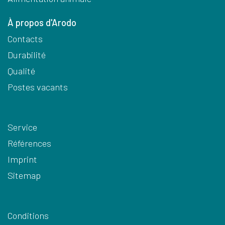
À propos d'Arodo
Contacts
Durabilité
Qualité
Postes vacants
Service
Références
Imprint
Sitemap
Conditions