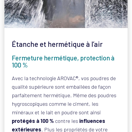
Étanche et hermétique à l’air
Fermeture hermétique, protection à
100 %
Avec la technologie AROVAC®, vos poudres de
qualité supérieure sont emballées de façon
parfaitement hermétique. Même des poudres
hygroscopiques comme le ciment, les
minéraux et le lait en poudre sont ainsi
protégés à 100 %
contre les
influences
extérieures
. Plus les propriétés de votre