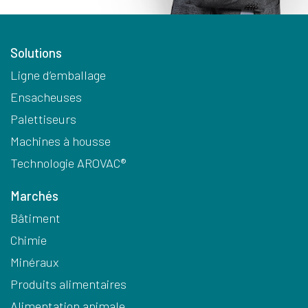
Solutions
Ligne d’emballage
Ensacheuses
Palettiseurs
Machines à housse
Technologie AROVAC®
Marchés
Bâtiment
Chimie
Minéraux
Produits alimentaires
Alimentation animale