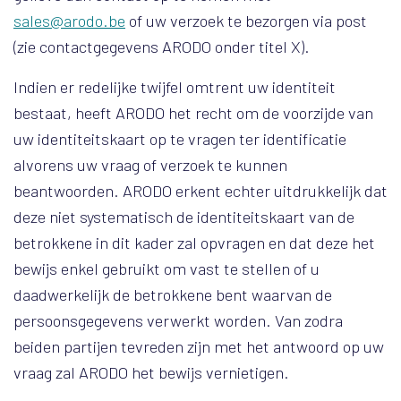
sales@arodo.be
of uw verzoek te bezorgen via post
(zie contactgegevens ARODO onder titel X).
Indien er redelijke twijfel omtrent uw identiteit
bestaat, heeft ARODO het recht om de voorzijde van
uw identiteitskaart op te vragen ter identificatie
alvorens uw vraag of verzoek te kunnen
beantwoorden. ARODO erkent echter uitdrukkelijk dat
deze niet systematisch de identiteitskaart van de
betrokkene in dit kader zal opvragen en dat deze het
bewijs enkel gebruikt om vast te stellen of u
daadwerkelijk de betrokkene bent waarvan de
persoonsgegevens verwerkt worden. Van zodra
beiden partijen tevreden zijn met het antwoord op uw
vraag zal ARODO het bewijs vernietigen.