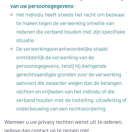
van uw persoonsgegevens:
Het individu heeft steeds het recht om bezwaar
te maken tegen de verwerking omwille van
redenen die verband houden met zijn specifieke
situatie.
De verwerkingsverantwoordelijke staakt
onmiddellijk de verwerking van de
persoonsgegevens, tenzij hij dwingende
gerechtvaardigde gronden voor de verwerking
aanvoert die zwaarder wegen dan de belangen,
rechten en vrijheden van het individu of die
verband houden met de instelling, uitoefening of
onderbouwing van een rechtsvordering.
Wanneer u uw privacy rechten wenst uit te oefenen,
gelieve dan contact op te nemen met