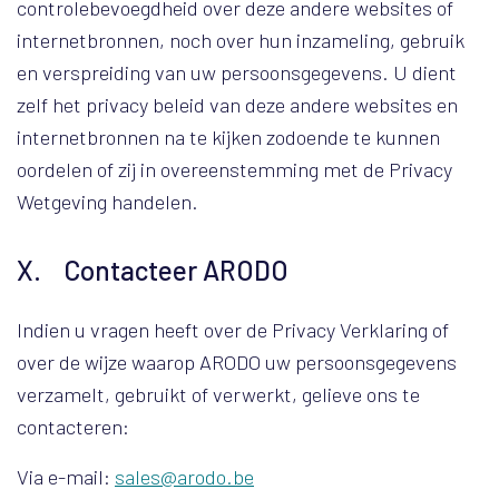
controlebevoegdheid over deze andere websites of
internetbronnen, noch over hun inzameling, gebruik
en verspreiding van uw persoonsgegevens. U dient
zelf het privacy beleid van deze andere websites en
internetbronnen na te kijken zodoende te kunnen
oordelen of zij in overeenstemming met de Privacy
Wetgeving handelen.
X. Contacteer ARODO
Indien u vragen heeft over de Privacy Verklaring of
over de wijze waarop ARODO uw persoonsgegevens
verzamelt, gebruikt of verwerkt, gelieve ons te
contacteren:
Via e-mail:
sales@arodo.be