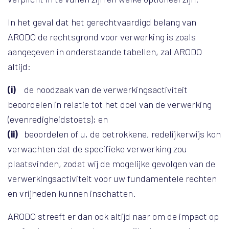
In het geval dat het gerechtvaardigd belang van
ARODO de rechtsgrond voor verwerking is zoals
aangegeven in onderstaande tabellen, zal ARODO
altijd:
(i)
de noodzaak van de verwerkingsactiviteit
beoordelen in relatie tot het doel van de verwerking
(evenredigheidstoets); en
(ii)
beoordelen of u, de betrokkene, redelijkerwijs kon
verwachten dat de specifieke verwerking zou
plaatsvinden, zodat wij de mogelijke gevolgen van de
verwerkingsactiviteit voor uw fundamentele rechten
en vrijheden kunnen inschatten.
ARODO streeft er dan ook altijd naar om de impact op