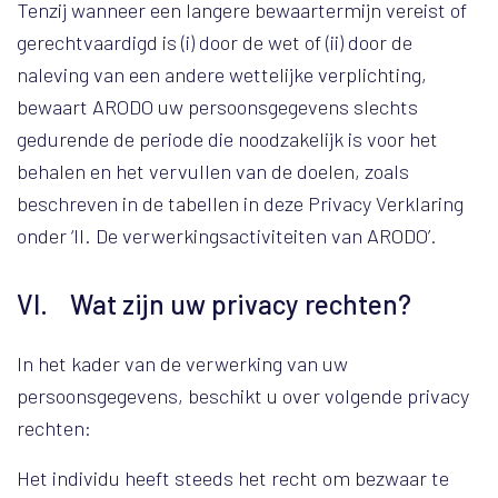
Tenzij wanneer een langere bewaartermijn vereist of
gerechtvaardigd is (i) door de wet of (ii) door de
naleving van een andere wettelijke verplichting,
bewaart ARODO uw persoonsgegevens slechts
gedurende de periode die noodzakelijk is voor het
behalen en het vervullen van de doelen, zoals
beschreven in de tabellen in deze Privacy Verklaring
onder ‘II. De verwerkingsactiviteiten van ARODO’.
VI. Wat zijn uw privacy rechten?
In het kader van de verwerking van uw
persoonsgegevens, beschikt u over volgende privacy
rechten:
Het individu heeft steeds het recht om bezwaar te