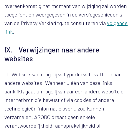
overeenkomstig het moment van wijziging zal worden
toegelicht en weergegeven in de versiegeschiedenis
van de Privacy Verklaring, te consulteren via
volgende
link
.
IX. Verwijzingen naar andere
websites
De Website kan mogelijks hyperlinks bevatten naar
andere websites. Wanneer u één van deze links
aanklikt, gaat u mogelijks naar een andere website of
internetbron die bewust of via cookies of andere
technologieën informatie over u zou kunnen
verzamelen. ARODO draagt geen enkele
verantwoordelijkheid, aansprakelijkheid of