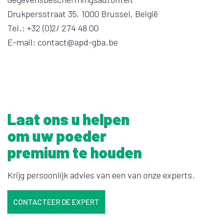
Drukpersstraat 35, 1000 Brussel, België
Tel.: +32 (0)2/ 274 48 00
E-mail: contact@apd-gba.be
Laat ons u helpen
om uw poeder
premium te houden
Krijg persoonlijk advies van een van onze experts.
CONTACTEER DE EXPERT