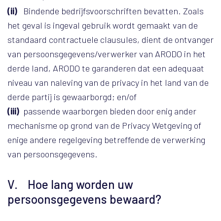
(ii)
Bindende bedrijfsvoorschriften bevatten. Zoals
het geval is ingeval gebruik wordt gemaakt van de
standaard contractuele clausules, dient de ontvanger
van persoonsgegevens/verwerker van ARODO in het
derde land, ARODO te garanderen dat een adequaat
niveau van naleving van de privacy in het land van de
derde partij is gewaarborgd; en/of
(iii)
passende waarborgen bieden door enig ander
mechanisme op grond van de Privacy Wetgeving of
enige andere regelgeving betreffende de verwerking
van persoonsgegevens.
V. Hoe lang worden uw
persoonsgegevens bewaard?