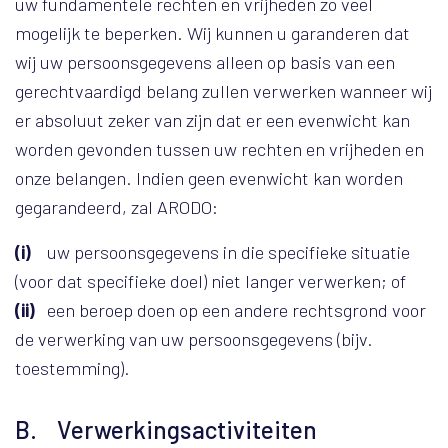
uw fundamentele rechten en vrijheden zo veel
mogelijk te beperken. Wij kunnen u garanderen dat
wij uw persoonsgegevens alleen op basis van een
gerechtvaardigd belang zullen verwerken wanneer wij
er absoluut zeker van zijn dat er een evenwicht kan
worden gevonden tussen uw rechten en vrijheden en
onze belangen. Indien geen evenwicht kan worden
gegarandeerd, zal ARODO:
(i)
uw persoonsgegevens in die specifieke situatie
(voor dat specifieke doel) niet langer verwerken; of
(ii)
een beroep doen op een andere rechtsgrond voor
de verwerking van uw persoonsgegevens (bijv.
toestemming).
B. Verwerkingsactiviteiten