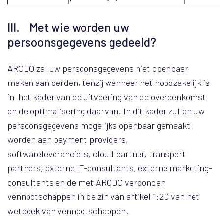
III. Met wie worden uw
persoonsgegevens gedeeld?
ARODO zal uw persoonsgegevens niet openbaar
maken aan derden, tenzij wanneer het noodzakelijk is
in het kader van de uitvoering van de overeenkomst
en de optimalisering daarvan. In dit kader zullen uw
persoonsgegevens mogelijks openbaar gemaakt
worden aan payment providers,
softwareleveranciers, cloud partner, transport
partners, externe IT-consultants, externe marketing-
consultants en de met ARODO verbonden
vennootschappen in de zin van artikel 1:20 van het
wetboek van vennootschappen.