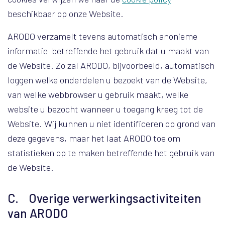
beschikbaar op onze Website.
ARODO verzamelt tevens automatisch anonieme
informatie betreffende het gebruik dat u maakt van
de Website. Zo zal ARODO, bijvoorbeeld, automatisch
loggen welke onderdelen u bezoekt van de Website,
van welke webbrowser u gebruik maakt, welke
website u bezocht wanneer u toegang kreeg tot de
Website. Wij kunnen u niet identificeren op grond van
deze gegevens, maar het laat ARODO toe om
statistieken op te maken betreffende het gebruik van
de Website.
C. Overige verwerkingsactiviteiten
van ARODO