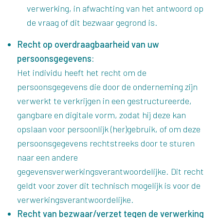
verwerking, in afwachting van het antwoord op
de vraag of dit bezwaar gegrond is.
Recht op overdraagbaarheid van uw
persoonsgegevens:
Het individu heeft het recht om de
persoonsgegevens die door de onderneming zijn
verwerkt te verkrijgen in een gestructureerde,
gangbare en digitale vorm, zodat hij deze kan
opslaan voor persoonlijk (her)gebruik, of om deze
persoonsgegevens rechtstreeks door te sturen
naar een andere
gegevensverwerkingsverantwoordelijke. Dit recht
geldt voor zover dit technisch mogelijk is voor de
verwerkingsverantwoordelijke.
Recht van bezwaar/verzet tegen de verwerking