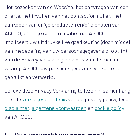
Het bezoeken van de Website, het aanvragen van een
offerte, het invullen van het contactformulier, het
aankopen van enige producten en/of diensten van
ARODO, of enige communicatie met ARODO
impliceert uw uitdrukkelijke goedkeuring (door middel
van mededeling van uw persoonsgegevens of opt-in)
van de Privacy Verklaring en aldus van de manier
waarop ARODO uw persoonsgegevens verzamelt,
gebruikt en verwerkt.
Gelieve deze Privacy Verklaring te lezen in samenhang
met de
versiegeschiedenis
van de privacy policy, legal
disclaimer
,
algemene voorwaarden
en
cookie policy
van ARODO.