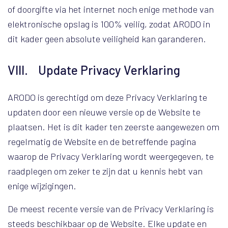
of doorgifte via het internet noch enige methode van
elektronische opslag is 100% veilig, zodat ARODO in
dit kader geen absolute veiligheid kan garanderen.
VIII. Update Privacy Verklaring
ARODO is gerechtigd om deze Privacy Verklaring te
updaten door een nieuwe versie op de Website te
plaatsen. Het is dit kader ten zeerste aangewezen om
regelmatig de Website en de betreffende pagina
waarop de Privacy Verklaring wordt weergegeven, te
raadplegen om zeker te zijn dat u kennis hebt van
enige wijzigingen.
De meest recente versie van de Privacy Verklaring is
steeds beschikbaar op de Website. Elke update en