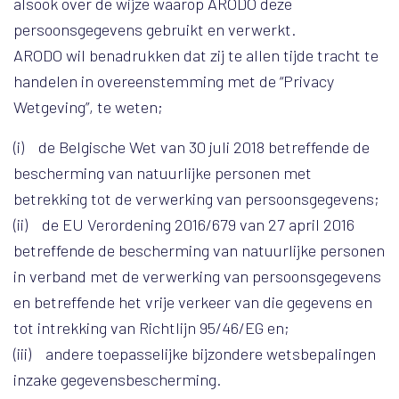
alsook over de wijze waarop ARODO deze
persoonsgegevens gebruikt en verwerkt.
ARODO wil benadrukken dat zij te allen tijde tracht te
handelen in overeenstemming met de “Privacy
Wetgeving”, te weten;
(i) de Belgische Wet van 30 juli 2018 betreffende de
bescherming van natuurlijke personen met
betrekking tot de verwerking van persoonsgegevens;
(ii) de EU Verordening 2016/679 van 27 april 2016
betreffende de bescherming van natuurlijke personen
in verband met de verwerking van persoonsgegevens
en betreffende het vrije verkeer van die gegevens en
tot intrekking van Richtlijn 95/46/EG en;
(iii) andere toepasselijke bijzondere wetsbepalingen
inzake gegevensbescherming.