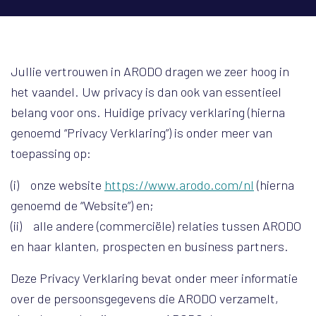
Jullie vertrouwen in ARODO dragen we zeer hoog in
het vaandel. Uw privacy is dan ook van essentieel
belang voor ons. Huidige privacy verklaring (hierna
genoemd “Privacy Verklaring”) is onder meer van
toepassing op:
(i) onze website
https://www.arodo.com/nl
(hierna
genoemd de “Website”) en;
(ii) alle andere (commerciële) relaties tussen ARODO
en haar klanten, prospecten en business partners.
Deze Privacy Verklaring bevat onder meer informatie
over de persoonsgegevens die ARODO verzamelt,