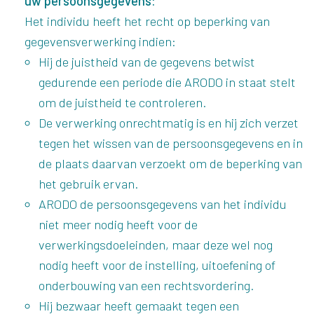
uw persoonsgegevens:
Het individu heeft het recht op beperking van
gegevensverwerking indien:
Hij de juistheid van de gegevens betwist
gedurende een periode die ARODO in staat stelt
om de juistheid te controleren.
De verwerking onrechtmatig is en hij zich verzet
tegen het wissen van de persoonsgegevens en in
de plaats daarvan verzoekt om de beperking van
het gebruik ervan.
ARODO de persoonsgegevens van het individu
niet meer nodig heeft voor de
verwerkingsdoeleinden, maar deze wel nog
nodig heeft voor de instelling, uitoefening of
onderbouwing van een rechtsvordering.
Hij bezwaar heeft gemaakt tegen een