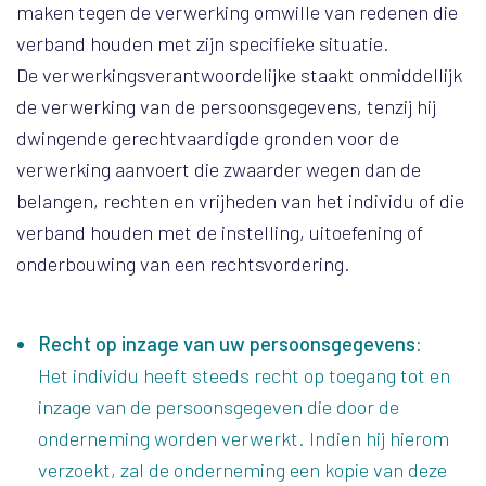
maken tegen de verwerking omwille van redenen die
verband houden met zijn specifieke situatie.
De verwerkingsverantwoordelijke staakt onmiddellijk
de verwerking van de persoonsgegevens, tenzij hij
dwingende gerechtvaardigde gronden voor de
verwerking aanvoert die zwaarder wegen dan de
belangen, rechten en vrijheden van het individu of die
verband houden met de instelling, uitoefening of
onderbouwing van een rechtsvordering.
Recht op inzage van uw persoonsgegevens:
Het individu heeft steeds recht op toegang tot en
inzage van de persoonsgegeven die door de
onderneming worden verwerkt. Indien hij hierom
verzoekt, zal de onderneming een kopie van deze