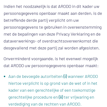
Indien het noodzakelijk is dat ARODO in dit kader uw
persoonsgegevens openbaar maakt aan derden, is de
betreffende derde partij verplicht om uw
persoonsgegevens te gebruiken in overeenstemming
met de bepalingen van deze Privacy Verklaring en de
dataverwerkings- of overdrachtsovereenkomst die
desgevallend met deze partij zal worden afgesloten.
Onverminderd voorgaande, is het evenwel mogelijk
dat ARODO uw persoonsgegevens openbaar maakt:
Aan de bevoegde autoriteiten
(i)
wanneer ARODO
hiertoe verplicht is op grond van de wet of in het
kader van een gerechtelijke of een toekomstige
gerechtelijke procedure en
(ii)
ter vrijwaring en
verdediging van de rechten van ARODO.