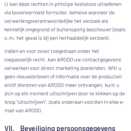
U kan deze rechten in principe kosteloos uitoefenen
via bovenvermeld formulier, behalve wanneer de
verwerkingsverantwoordelijke het verzoek als
kennelijk ongegrond of buitensporig beschouwt (zoals
o.m. het geval is bij een herhaaldelijk verzoek).
Indien en voor zover toegestaan onder het
toepasselijk recht, kan ARODO uw contactgegevens
verwerken voor direct marketing doeleinden. Wilt u
geen nieuwsbrieven of informatie over de producten
en/of diensten van ARODO meer ontvangen, kunt u
zich op elk moment uitschrijven door te klikken op de
knop “uitschrijven”, zoals onderaan voorzien in elke e-
mail van ARODO.
VII. Beveiliging persoonsgegevens