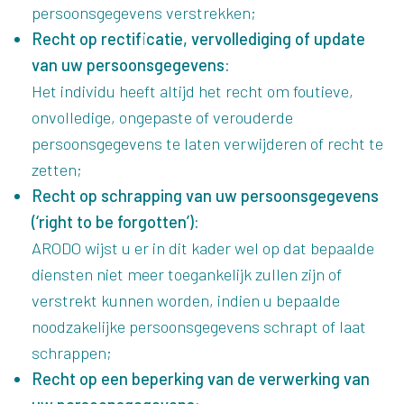
persoonsgegevens verstrekken;
Recht op rectificatie, vervollediging of update
van uw persoonsgegevens:
Het individu heeft altijd het recht om foutieve,
onvolledige, ongepaste of verouderde
persoonsgegevens te laten verwijderen of recht te
zetten;
Recht op schrapping van uw persoonsgegevens
(‘right to be forgotten’):
ARODO wijst u er in dit kader wel op dat bepaalde
diensten niet meer toegankelijk zullen zijn of
verstrekt kunnen worden, indien u bepaalde
noodzakelijke persoonsgegevens schrapt of laat
schrappen;
Recht op een beperking van de verwerking van