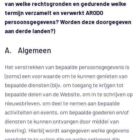
van welke rechtsgronden en gedurende welke
termijn verzamelt en verwerkt ARODO
persoonsgegevens? Worden deze doorgegeven
aan derde landen?)
A. Algemeen
Het verstrekken van bepaalde persoonsgegevens is
(soms) een voorwaarde om te kunnen genieten van
bepaalde diensten (bijv. om toegang te krijgen tot
bepaalde delen van de Website, om in te schrijven op
nieuwsbrieven, om deel te nemen aan bepaalde
activiteiten en events, om bepaalde goederen en/of
diensten te kunnen ontvangen door middel van
levering). Hierbij wordt aangegeven welke gegevens
verplicht in te vullen zijn en welke optioneel zijn.