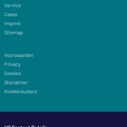
Service
Cases
Imprint
Sitemap
Voorwaarden
Privacy
Cookies
Disclaimer
Klokkenluiders