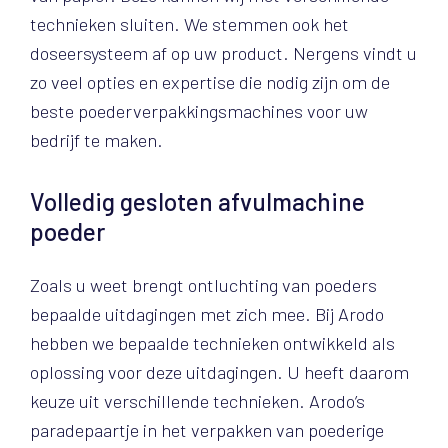
technieken sluiten. We stemmen ook het
doseersysteem af op uw product. Nergens vindt u
zo veel opties en expertise die nodig zijn om de
beste poederverpakkingsmachines voor uw
bedrijf te maken.
Volledig gesloten afvulmachine
poeder
Zoals u weet brengt ontluchting van poeders
bepaalde uitdagingen met zich mee. Bij Arodo
hebben we bepaalde technieken ontwikkeld als
oplossing voor deze uitdagingen. U heeft daarom
keuze uit verschillende technieken. Arodo’s
paradepaartje in het verpakken van poederige