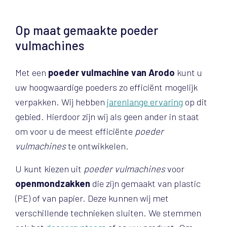
Op maat gemaakte poeder
vulmachines
Met een
poeder vulmachine van Arodo
kunt u
uw hoogwaardige poeders zo efficiënt mogelijk
verpakken. Wij hebben
jarenlange ervaring
op dit
gebied. Hierdoor zijn wij als geen ander in staat
om voor u de meest efficiënte
poeder
vulmachines
te ontwikkelen.
U kunt kiezen uit
poeder vulmachines
voor
openmondzakken
die zijn gemaakt van plastic
(PE) of van papier. Deze kunnen wij met
verschillende technieken sluiten. We stemmen