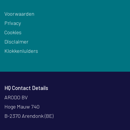
Voorwaarden
Privacy
Cookies
Disclaimer
Klokkenluiders
HQ Contact Details
ARODO BV
Hoge Mauw 740
B-2370 Arendonk (BE)