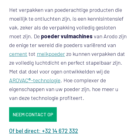
Het verpakken van poederachtige producten die
moeilijk te ontluchten zijn, is een kennisintensief
vak, zeker als de verpakking volledig gesloten
moet zijn. De
poeder vulmachines
van Arodo zijn
de enige ter wereld die poeders variërend van
cement
tot
melkpoeder
zo kunnen verpakken dat
ze volledig luchtdicht en perfect stapelbaar zijn.
Met dat doel voor ogen ontwikkelden wij de
AROVAC®-technologie
. Hoe complexer de
eigenschappen van uw poeder zijn, hoe meer u
van deze technologie profiteert.
NEEM CONTACT OP
Of bel direct: +32 14 672 332