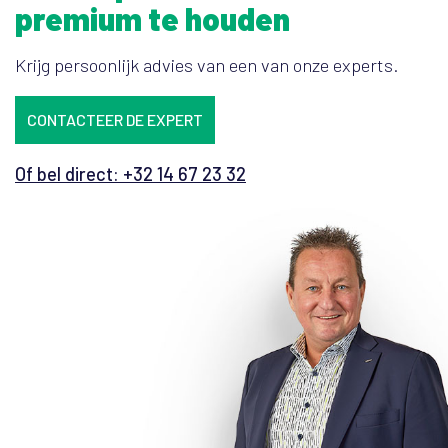
premium te houden
Krijg persoonlijk advies van een van onze experts.
CONTACTEER DE EXPERT
Of bel direct: +32 14 67 23 32