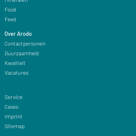
Food
Feed
Over Arodo
Contactpersonen
Duurzaamheid
Kwaliteit
Vacatures
Service
Cases
Imprint
Sitemap