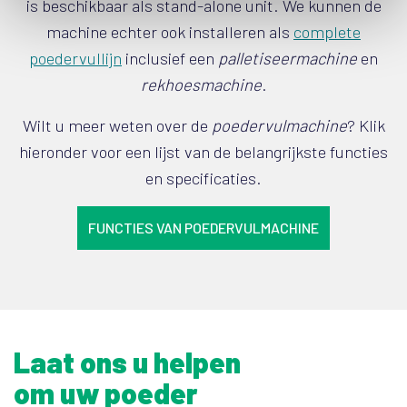
is beschikbaar als stand-alone unit. We kunnen de
machine echter ook installeren als
complete
poedervullijn
inclusief een
palletiseermachine
en
rekhoesmachine
.
Wilt u meer weten over de
poedervulmachine
? Klik
hieronder voor een lijst van de belangrijkste functies
en specificaties.
FUNCTIES VAN POEDERVULMACHINE
Laat ons u helpen
om uw poeder