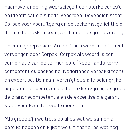
naamsverandering weerspiegelt een sterke cohesie
en identificatie als bedrijvengroep. Bovendien staat
Corpax voor vooruitgang en de toekomstgerichtheid
die alle betrokken bedrijven binnen de groep verenigt.
De oude groepsnaam Arodo Group wordt nu officieel
vervangen door Corpax. Corpax als woord is een
combinatie van de termen core (Nederlands kern/-
competentie), packaging (Nederlands verpakkingen)
en expertise. De naam verenigt dus alle belangrijke
aspecten: de bedrijven die betrokken zijn bij de groep,
de branchecompetentie en de expertise die garant
staat voor kwaliteitsvolle diensten.
"Als groep zijn we trots op alles wat we samen al
bereikt hebben en kijken we uit naar alles wat nog