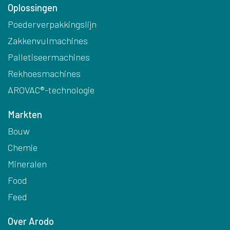
Oplossingen
Poederverpakkingslijn
Zakkenvulmachines
Palletiseermachines
Rekhoesmachines
AROVAC®-technologie
Markten
Bouw
Chemie
Mineralen
Food
Feed
Over Arodo