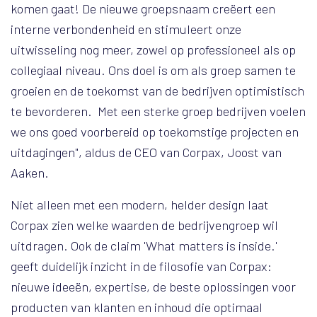
komen gaat! De nieuwe groepsnaam creëert een
interne verbondenheid en stimuleert onze
uitwisseling nog meer, zowel op professioneel als op
collegiaal niveau. Ons doel is om als groep samen te
groeien en de toekomst van de bedrijven optimistisch
te bevorderen. Met een sterke groep bedrijven voelen
we ons goed voorbereid op toekomstige projecten en
uitdagingen", aldus de CEO van Corpax, Joost van
Aaken.
Niet alleen met een modern, helder design laat
Corpax zien welke waarden de bedrijvengroep wil
uitdragen. Ook de claim 'What matters is inside.'
geeft duidelijk inzicht in de filosofie van Corpax:
nieuwe ideeën, expertise, de beste oplossingen voor
producten van klanten en inhoud die optimaal