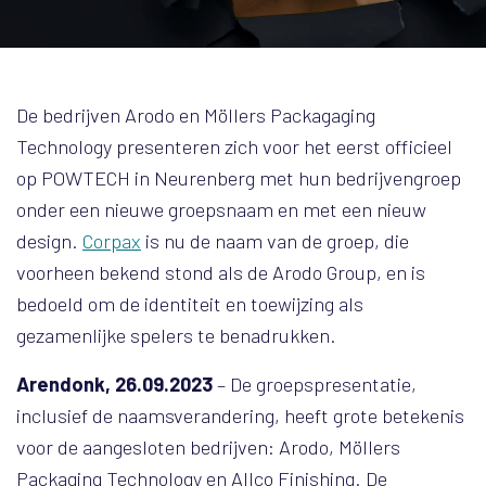
De bedrijven Arodo en Möllers Packagaging
Technology presenteren zich voor het eerst officieel
op POWTECH in Neurenberg met hun bedrijvengroep
onder een nieuwe groepsnaam en met een nieuw
design.
Corpax
is nu de naam van de groep, die
voorheen bekend stond als de Arodo Group, en is
bedoeld om de identiteit en toewijzing als
gezamenlijke spelers te benadrukken.
Arendonk, 26.09.2023
– De groepspresentatie,
inclusief de naamsverandering, heeft grote betekenis
voor de aangesloten bedrijven: Arodo, Möllers
Packaging Technology en Allco Finishing. De