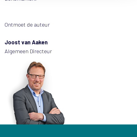
Ontmoet de auteur
Joost van Aaken
Algemeen Directeur