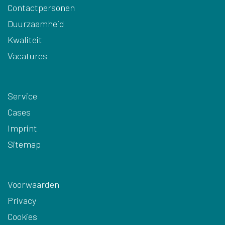
Contactpersonen
Duurzaamheid
Kwaliteit
Vacatures
Service
Cases
Imprint
Sitemap
Voorwaarden
Privacy
Cookies