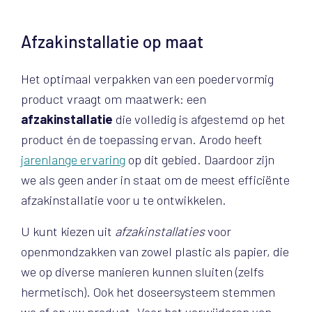
Afzakinstallatie op maat
Het optimaal
verpakken van een poedervormig
product vraagt om maatwerk: een
afzakinstallatie
die volledig is afgestemd op het
product én de toepassing ervan. Arodo heeft
jarenlange ervaring
op dit gebied. Daardoor zijn
we als geen ander in staat om de meest efficiënte
afzakinstallatie voor u te ontwikkelen.
U kunt kiezen uit
afzakinstallaties
voor
openmondzakken van zowel plastic als papier, die
we op diverse manieren kunnen sluiten (zelfs
hermetisch). Ook het doseersysteem stemmen