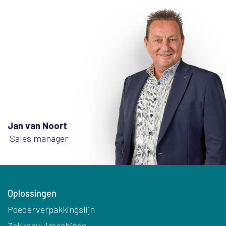
Jan van Noort
Sales manager
Oplossingen
Poederverpakkingslijn
Zakkenvulmachines