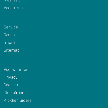
Vacatures
Service
Cases
Imprint
Sitemap
Voorwaarden
Privacy
Cookies
Disclaimer
Klokkenluiders