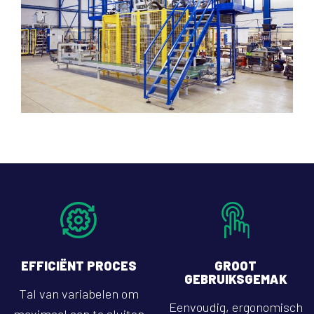
EFFICIËNT PROCES
GROOT
GEBRUIKSGEMAK
Tal van variabelen om
Eenvoudig, ergonomisch