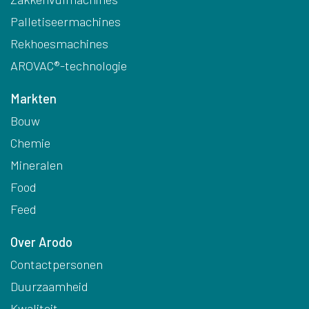
Palletiseermachines
Rekhoesmachines
AROVAC®-technologie
Markten
Bouw
Chemie
Mineralen
Food
Feed
Over Arodo
Contactpersonen
Duurzaamheid
Kwaliteit