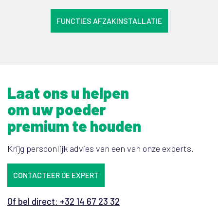
FUNCTIES AFZAKINSTALLATIE
Laat ons u helpen
om uw poeder
premium te houden
Krijg persoonlijk advies van een van onze experts.
CONTACTEER DE EXPERT
Of bel direct: +32 14 67 23 32