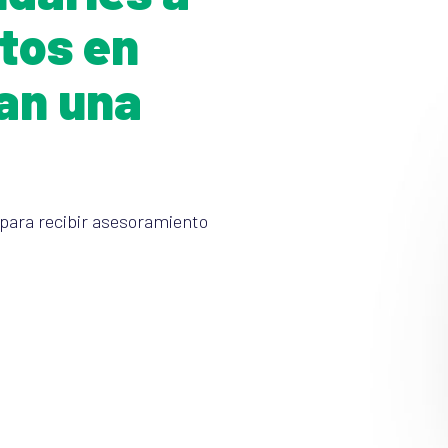
tos en
an una
para recibir asesoramiento