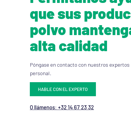
que sus produc
polvo manteng
alta calidad
Póngase en contacto con nuestros expertos 
personal.
HABLE CON EL EXPERTO
O llámenos: +32 14 67 23 32