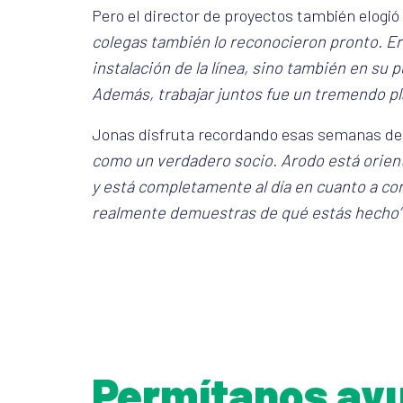
Pero el director de proyectos también elogi
colegas también lo reconocieron pronto. Er
instalación de la línea, sino también en s
Además, trabajar juntos fue un tremendo pl
Jonas disfruta recordando esas semanas de
como un verdadero socio. Arodo está orienta
y está completamente al día en cuanto a co
realmente demuestras de qué estás hecho”
Permítanos ayu