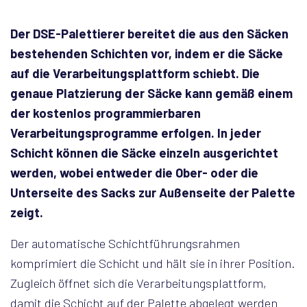
Der DSE-Palettierer bereitet die aus den Säcken
bestehenden Schichten vor, indem er die Säcke
auf die Verarbeitungsplattform schiebt. Die
genaue Platzierung der Säcke kann gemäß einem
der kostenlos programmierbaren
Verarbeitungsprogramme erfolgen. In jeder
Schicht können die Säcke einzeln ausgerichtet
werden, wobei entweder die Ober- oder die
Unterseite des Sacks zur Außenseite der Palette
zeigt.
Der automatische Schichtführungsrahmen
komprimiert die Schicht und hält sie in ihrer Position.
Zugleich öffnet sich die Verarbeitungsplattform,
damit die Schicht auf der Palette abgelegt werden