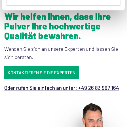
Wir helfen Ihnen, dass Ihre
Pulver Ihre hochwertige
Qualität bewahren.
Wenden Sie sich an unsere Experten und lassen Sie
sich beraten.
KONTAKTIEREN SIE DIE EXPERTEN
Oder rufen Sie einfach an unter: +49 26 83 967 164