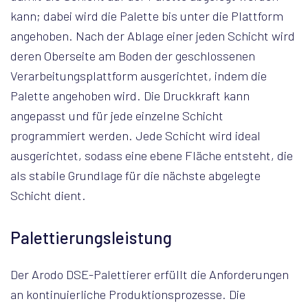
kann; dabei wird die Palette bis unter die Plattform
angehoben. Nach der Ablage einer jeden Schicht wird
deren Oberseite am Boden der geschlossenen
Verarbeitungsplattform ausgerichtet, indem die
Palette angehoben wird. Die Druckkraft kann
angepasst und für jede einzelne Schicht
programmiert werden. Jede Schicht wird ideal
ausgerichtet, sodass eine ebene Fläche entsteht, die
als stabile Grundlage für die nächste abgelegte
Schicht dient.
Palettierungsleistung
Der Arodo DSE-Palettierer erfüllt die Anforderungen
an kontinuierliche Produktionsprozesse. Die