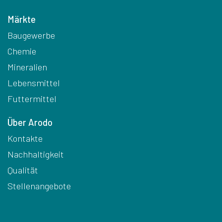
Märkte
Baugewerbe
Chemie
Mineralien
Lebensmittel
Futtermittel
Über Arodo
Kontakte
Nachhaltigkeit
Qualität
Stellenangebote