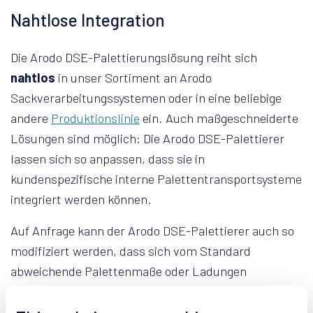
Nahtlose Integration
Die Arodo DSE-Palettierungslösung reiht sich
nahtlos
in unser Sortiment an Arodo
Sackverarbeitungssystemen oder in eine beliebige
andere
Produktionslinie
ein. Auch maßgeschneiderte
Lösungen sind möglich: Die Arodo DSE-Palettierer
lassen sich so anpassen, dass sie in
kundenspezifische interne Palettentransportsysteme
integriert werden können.
Auf Anfrage kann der Arodo DSE-Palettierer auch so
modifiziert werden, dass sich vom Standard
abweichende Palettenmaße oder Ladungen
verarbeiten lassen.