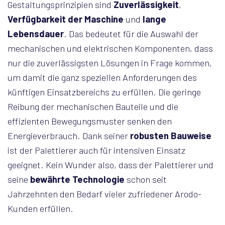
Gestaltungsprinzipien sind
Zuverlässigkeit
,
Verfügbarkeit der Maschine
und
lange
Lebensdauer
. Das bedeutet für die Auswahl der
mechanischen und elektrischen Komponenten, dass
nur die zuverlässigsten Lösungen in Frage kommen,
um damit die ganz speziellen Anforderungen des
künftigen Einsatzbereichs zu erfüllen. Die geringe
Reibung der mechanischen Bauteile und die
effizienten Bewegungsmuster senken den
Energieverbrauch. Dank seiner
robusten Bauweise
ist der Palettierer auch für intensiven Einsatz
geeignet. Kein Wunder also, dass der Palettierer und
seine
bewährte Technologie
schon seit
Jahrzehnten den Bedarf vieler zufriedener Arodo-
Kunden erfüllen.