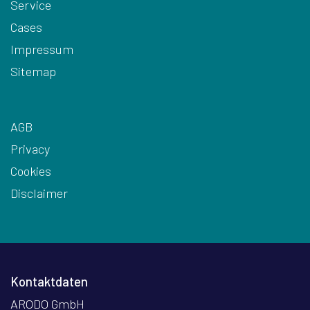
Service
Cases
Impressum
Sitemap
AGB
Privacy
Cookies
Disclaimer
Kontaktdaten
ARODO GmbH