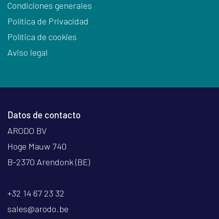
Condiciones generales
Política de Privacidad
Política de cookies
Aviso legal
Datos de contacto
ARODO BV
Hoge Mauw 740
B-2370 Arendonk (BE)
+32 14 67 23 32
sales@arodo.be